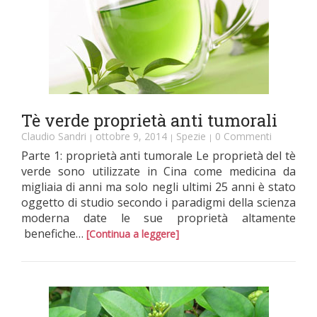
Tè verde proprietà anti tumorali
Claudio Sandri
ottobre 9, 2014
Spezie
0 Commenti
|
|
|
Parte 1: proprietà anti tumorale Le proprietà del tè
verde sono utilizzate in Cina come medicina da
migliaia di anni ma solo negli ultimi 25 anni è stato
oggetto di studio secondo i paradigmi della scienza
moderna date le sue proprietà altamente
benefiche…
[Continua a leggere]