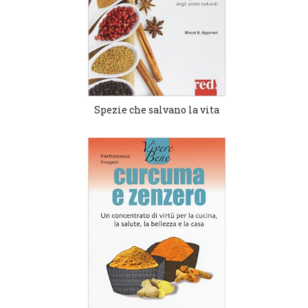
Spezie che salvano la vita