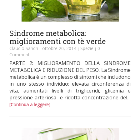
Sindrome metabolica:
miglioramenti con tè verde
Claudio Sandri
ottobre 20, 2014
Spezie
0
|
|
|
Commenti
PARTE 2: MIGLIORAMENTO DELLA SINDROME
METABOLICA E RIDUZIONE DEL PESO. La Sindrome
metabolica è un complesso di sintomi che includono
in uno stesso individuo: elevata circonferenza di
vita, aumentati livelli di trigliceridi, glicemia e
pressione arteriosa e ridotta concentrazione del…
[Continua a leggere]