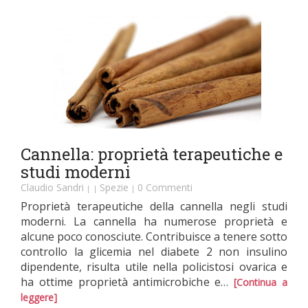
Cannella: proprietà terapeutiche e
studi moderni
Claudio Sandri
Spezie
0 Commenti
|
|
|
Proprietà terapeutiche della cannella negli studi
moderni. La cannella ha numerose proprietà e
alcune poco conosciute. Contribuisce a tenere sotto
controllo la glicemia nel diabete 2 non insulino
dipendente, risulta utile nella policistosi ovarica e
ha ottime proprietà antimicrobiche e…
[Continua a
leggere]