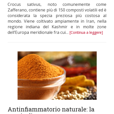
Crocus sativus, noto comunemente come
Zafferano, contiene più di 150 composti volatili ed è
considerata la spezia preziosa più costosa al
mondo. Viene coltivato ampiamente in Iran, nella
regione indiana del Kashmir e in molte zone
dell’Europa meridionale fra cui…
[Continua a leggere]
Antinfiammatorio naturale: la