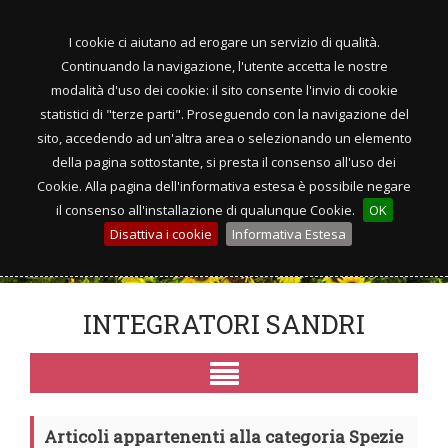
I cookie ci aiutano ad erogare un servizio di qualità.
Continuando la navigazione, l'utente accetta le nostre
modalità d'uso dei cookie: il sito consente l'invio di cookie
statistici di "terze parti". Proseguendo con la navigazione del
sito, accedendo ad un'altra area o selezionando un elemento
della pagina sottostante, si presta il consenso all'uso dei
Cookie. Alla pagina dell'informativa estesa è possibile negare
il consenso all'installazione di qualunque Cookie.
OK
Disattiva i cookie
Informativa Estesa
INTEGRATORI SANDRI
Articoli appartenenti alla categoria Spezie