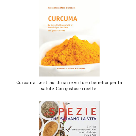
Curcuma. Le straordinarie virtù e i benefici per la
salute. Con gustose ricette.