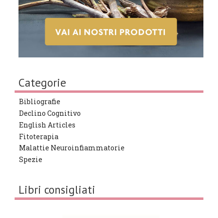
Categorie
Bibliografie
Declino Cognitivo
English Articles
Fitoterapia
Malattie Neuroinfiammatorie
Spezie
Libri consigliati