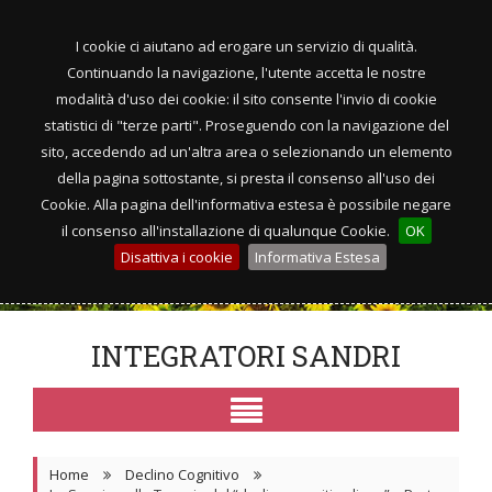
I cookie ci aiutano ad erogare un servizio di qualità.
Continuando la navigazione, l'utente accetta le nostre
modalità d'uso dei cookie: il sito consente l'invio di cookie
statistici di "terze parti". Proseguendo con la navigazione del
sito, accedendo ad un'altra area o selezionando un elemento
della pagina sottostante, si presta il consenso all'uso dei
Cookie. Alla pagina dell'informativa estesa è possibile negare
il consenso all'installazione di qualunque Cookie.
OK
Disattiva i cookie
Informativa Estesa
INTEGRATORI SANDRI
Home
Declino Cognitivo