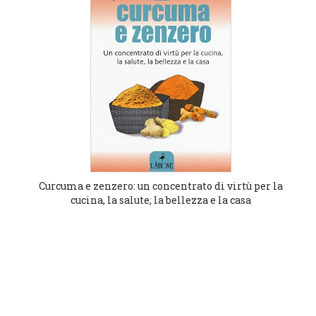
Curcuma e zenzero: un concentrato di virtù per la
cucina, la salute, la bellezza e la casa