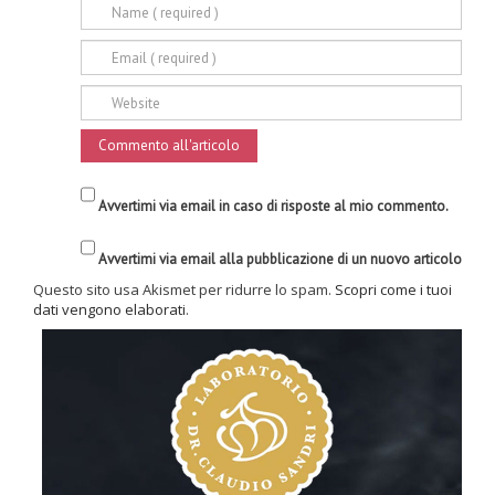
Avvertimi via email in caso di risposte al mio commento.
Avvertimi via email alla pubblicazione di un nuovo articolo
Questo sito usa Akismet per ridurre lo spam.
Scopri come i tuoi
dati vengono elaborati
.