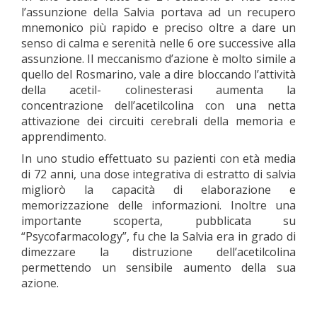
l’assunzione della Salvia portava ad un recupero
mnemonico più rapido e preciso oltre a dare un
senso di calma e serenità nelle 6 ore successive alla
assunzione. Il meccanismo d’azione è molto simile a
quello del Rosmarino, vale a dire bloccando l’attività
della acetil- colinesterasi aumenta la
concentrazione dell’acetilcolina con una netta
attivazione dei circuiti cerebrali della memoria e
apprendimento.
In uno studio effettuato su pazienti con età media
di 72 anni, una dose integrativa di estratto di salvia
migliorò la capacità di elaborazione e
memorizzazione delle informazioni. Inoltre una
importante scoperta, pubblicata su
“Psycofarmacology”, fu che la Salvia era in grado di
dimezzare la distruzione dell’acetilcolina
permettendo un sensibile aumento della sua
azione.