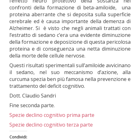
l’effetto neuro protettivo della sostanza nei
confronti della formazione di beta-amiloide, una
proteina aberrante che si deposita sulla superficie
cerebrale ed è causa importante della demenza di
Alzheimer. Si è visto che negli animali trattati con
l’estratto di sedano c’era una evidente diminuzione
della formazione e deposizione di questa pericolosa
proteina e di conseguenza una netta diminuzione
della morte delle cellule nervose.
Questi risultati sperimentali sull’amiloide avvicinano
il sedano, nel suo meccanismo d’azione, alla
curcuma spezia ben più famosa nella prevenzione e
trattamento del deficit cognitivo.
Dott. Claudio Sandri
Fine seconda parte.
Spezie declino cognitivo prima parte
Spezie declino cognitivo terza parte
Condividi: