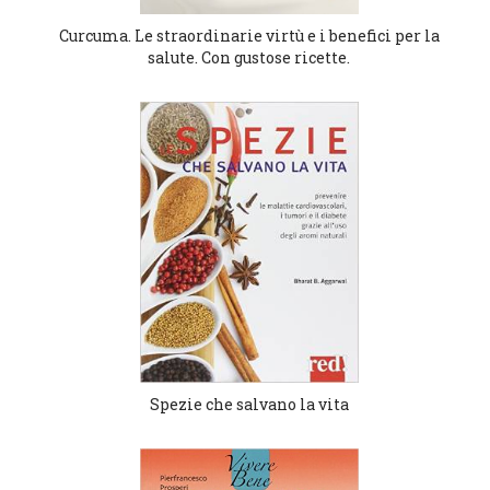
Curcuma. Le straordinarie virtù e i benefici per la
salute. Con gustose ricette.
Spezie che salvano la vita