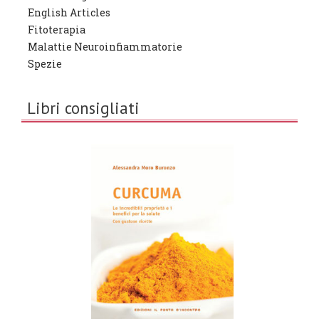
English Articles
Fitoterapia
Malattie Neuroinfiammatorie
Spezie
Libri consigliati