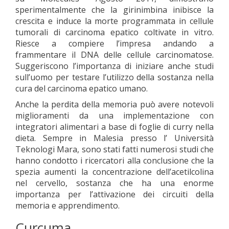
sperimentalmente che la girinimbina inibisce la
crescita e induce la morte programmata in cellule
tumorali di carcinoma epatico coltivate in vitro.
Riesce a compiere l’impresa andando a
frammentare il DNA delle cellule carcinomatose.
Suggeriscono l’importanza di iniziare anche studi
sull’uomo per testare l’utilizzo della sostanza nella
cura del carcinoma epatico umano.
Anche la perdita della memoria può avere notevoli
miglioramenti da una implementazione con
integratori alimentari a base di foglie di curry nella
dieta. Sempre in Malesia presso l’ Università
Teknologi Mara, sono stati fatti numerosi studi che
hanno condotto i ricercatori alla conclusione che la
spezia aumenti la concentrazione dell’acetilcolina
nel cervello, sostanza che ha una enorme
importanza per l’attivazione dei circuiti della
memoria e apprendimento.
Curcuma