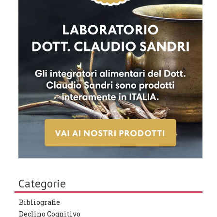
Categorie
Bibliografie
Declino Cognitivo