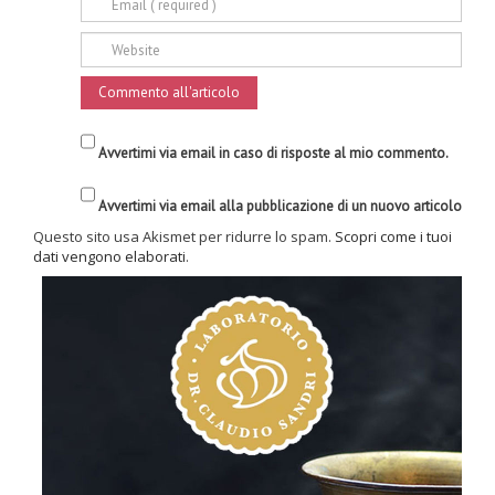
Avvertimi via email in caso di risposte al mio commento.
Avvertimi via email alla pubblicazione di un nuovo articolo
Questo sito usa Akismet per ridurre lo spam.
Scopri come i tuoi
dati vengono elaborati
.