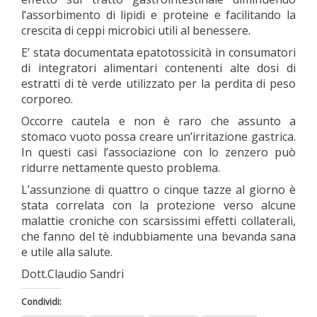
l’assorbimento di lipidi e proteine e facilitando la
crescita di ceppi microbici utili al benessere.
E’ stata documentata epatotossicità in consumatori
di integratori alimentari contenenti alte dosi di
estratti di tè verde utilizzato per la perdita di peso
corporeo.
Occorre cautela e non è raro che assunto a
stomaco vuoto possa creare un’irritazione gastrica.
In questi casi l’associazione con lo zenzero può
ridurre nettamente questo problema.
L’assunzione di quattro o cinque tazze al giorno è
stata correlata con la protezione verso alcune
malattie croniche con scarsissimi effetti collaterali,
che fanno del tè indubbiamente una bevanda sana
e utile alla salute.
Dott.Claudio Sandri
Condividi: