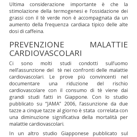
Ultima considerazione importante è che la
stimolazione della termogenesi e l’ossidazione dei
grassi con il tè verde non è accompagnata da un
aumento della frequenza cardiaca tipico delle alte
dosi di caffeina.
PREVENZIONE MALATTIE
CARDIOVASCOLARI
Ci sono molti studi condotti sull’uomo
nell’assunzione del tè nei confronti delle malattie
cardiovascolari. Le prove più convincenti nel
documentare una riduzione del rischio
cardiovascolare con il consumo di tè viene dai
grandi studi fatti in Giappone. Con lo studio
pubblicato su “JAMA” 2006, l’assunzione da due
tazze a cinque tazze al giorno è stata correlata con
una diminuzione significativa della mortalità per
malattie cardiovascolari.
In un altro studio Giapponese pubblicato sul