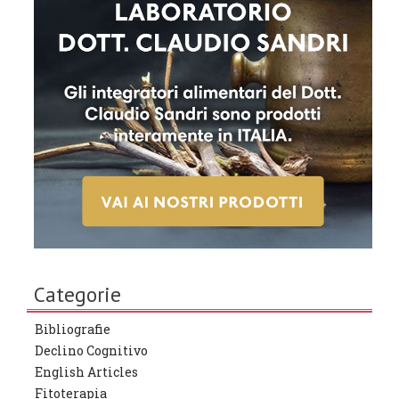
Categorie
Bibliografie
Declino Cognitivo
English Articles
Fitoterapia