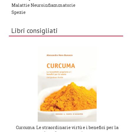
Malattie Neuroinfiammatorie
Spezie
Libri consigliati
Curcuma. Le straordinarie virtù e i benefici per la