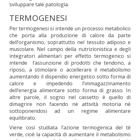
sviluppare tale patologia.
TERMOGENESI
Per termogenesi si intende un processo metabolico
che porta alla produzione di calore da parte
dell’organismo, soprattutto nel tessuto adiposo e
muscolare. Nel campo della nutrizionistica e degli
integratori alimentari per effetto termogenico si
intende l’assunzione di prodotti che tendono, a
riposo, a stimolare o accellerare il metabolismo
aumentando il dispendio energetico sotto forma di
calore e impedendo l’immagazzinamento
dell’energia alimentare sotto forma di grasso. In
altre parole, il sogno nel cassetto è quello di
dimagrire non facendo nè attività motoria né
sottoponendosi ad un regime alimentare
equilibrato.
Viene così studiata l’azione termogenica del tè
verde, cioè la capacità di aumentare il metabolismo