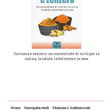
Curcuma e zenzero: un concentrato di virtù per la
cucina, la salute, la bellezza e la casa
Home
Omeopatia studi
Vitamina C Antitumorale