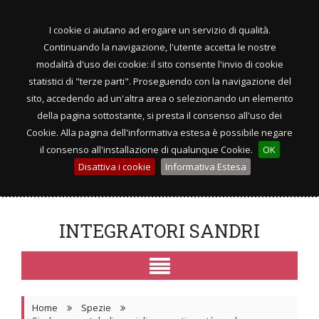
I cookie ci aiutano ad erogare un servizio di qualità.
Continuando la navigazione, l'utente accetta le nostre
modalità d'uso dei cookie: il sito consente l'invio di cookie
statistici di "terze parti". Proseguendo con la navigazione del
sito, accedendo ad un'altra area o selezionando un elemento
della pagina sottostante, si presta il consenso all'uso dei
Cookie. Alla pagina dell'informativa estesa è possibile negare
il consenso all'installazione di qualunque Cookie.
OK
Disattiva i cookie
Informativa Estesa
INTEGRATORI SANDRI
Home
Spezie