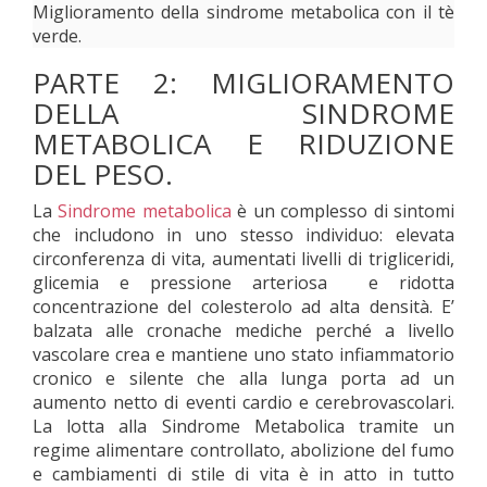
Miglioramento della sindrome metabolica con il tè
verde.
PARTE 2: MIGLIORAMENTO
DELLA SINDROME
METABOLICA E RIDUZIONE
DEL PESO.
La
Sindrome metabolica
è un complesso di sintomi
che includono in uno stesso individuo: elevata
circonferenza di vita, aumentati livelli di trigliceridi,
glicemia e pressione arteriosa e ridotta
concentrazione del colesterolo ad alta densità. E’
balzata alle cronache mediche perché a livello
vascolare crea e mantiene uno stato infiammatorio
cronico e silente che alla lunga porta ad un
aumento netto di eventi cardio e cerebrovascolari.
La lotta alla Sindrome Metabolica tramite un
regime alimentare controllato, abolizione del fumo
e cambiamenti di stile di vita è in atto in tutto