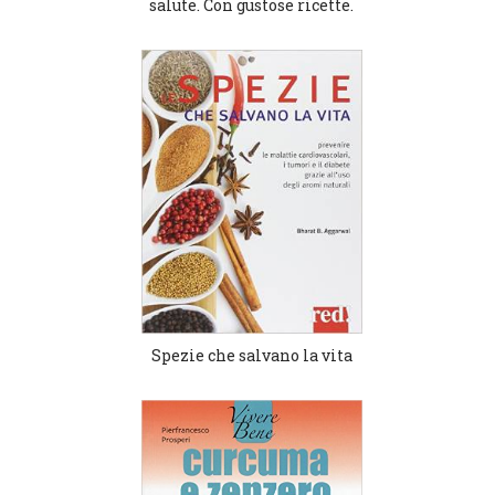
salute. Con gustose ricette.
Spezie che salvano la vita